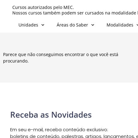
Cursos autorizados pelo MEC.
Nossos cursos também podem ser cursados na modalidade l
Unidades
Áreas do Saber
Modalidades
Parece que não conseguimos encontrar o que você está
procurando.
Receba as Novidades
Em seu e-mail, receba conteúdo exclusivo:
boletins de conteúdo, palestras, artigos, lançamentos, e