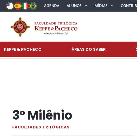
AGENDA
ALUNOS
MÍDIAS
CONTRI
KEPPE & PACHECO
ÁREAS DO SABER
3º Milênio
FACULDADES TRILÓGICAS