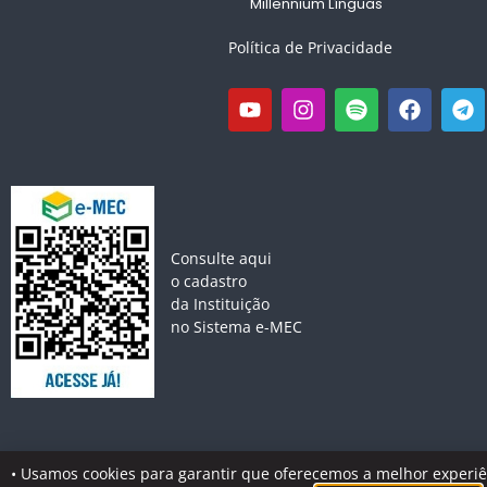
Millennium Línguas
Política de Privacidade
Consulte aqui
o cadastro
da Instituição
no Sistema e-MEC
• Usamos cookies para garantir que oferecemos a melhor experiênc