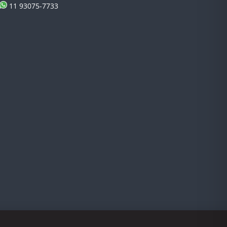
11 93075-7733