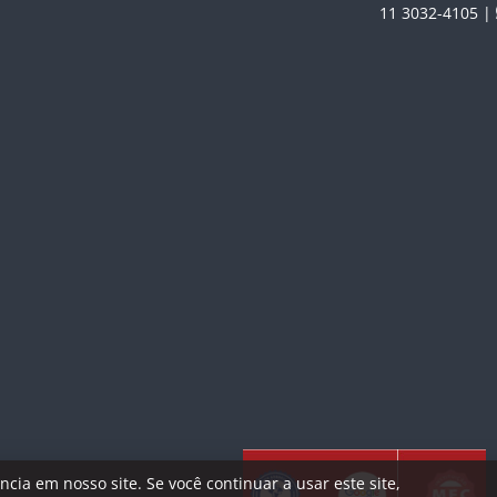
11 3032-4105 |
ia em nosso site. Se você continuar a usar este site,