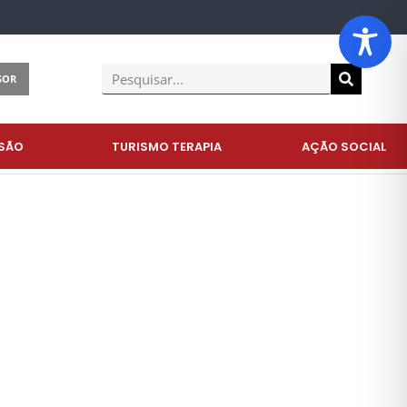
SOR
SÃO
TURISMO TERAPIA
AÇÃO SOCIAL