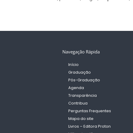
Navegação Rápida
Início
Graduação
Pós-Graduação
Agenda
Transparência
Contribua
Perguntas Frequentes
Mapa do site
Livros – Editora Proton