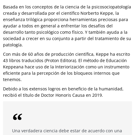
Basada en los conceptos de la ciencia de la psicosociopatología
creada y desarrollada por el científico Norberto Keppe, la
enseñanza trilógica proporciona herramientas preciosas para
ayudar a todos en general a enfrentar los desafíos del
desarrollo tanto psicológico como físico. Y también ayuda a la
sociedad a crecer en su conjunto a partir del tratamiento de su
patología.
Con más de 60 años de producción científica, Keppe ha escrito
43 libros traducidos (Proton Editora). El método de Educación
Keppeana hace uso de la Interiorización como un instrumento
eficiente para la percepción de los bloqueos internos que
tenemos.
Debido a los extensos logros en beneficio de la humanidad,
recibió el título de Doctor Honoris Causa en 2019.
Una verdadera ciencia debe estar de acuerdo con una