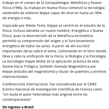
trabajo en el campo de la Sociopatología, Metafísica y Nueva
Física (1996). Su trabajo en Nueva Física comenzó la tecnología
sostenible de motores keppe capaz de ahorrar hasta un 90%
de energía o más.
Inspirado por Nikola Tesla, Keppe se centró en el estudio de la
Física, incluso dándole un nuevo nombre: Energética o Nueva
Física, pues la desinversión de la Metafísica Aristotélica
permitió su comprensión del origen y el funcionamiento
energético de todos los seres. A partir de ahí escribió
importantes obras sobre el tema, culminando en el libro donde
lleva a cabo la unificación de la Física, la Biología y la Psicología.
La tecnología Keppe Motor es la aplicación práctica de esta
Nueva Física Trilógica, también llamada Magnetónica por
Keppe (estudio del magnetismo) y titular de patentes y premios
internacionales.
Conferencista internacional, fue considerado por el CNRS
(Centro Nacional de Investigación Científica) de Francia como
“sin duda el autor heterodoxo más original entre los
contemporáneos”.
De regreso a Brasil