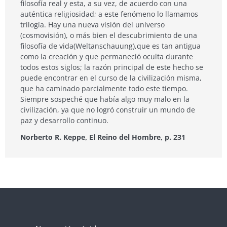
filosofía real y esta, a su vez, de acuerdo con una
auténtica religiosidad; a este fenómeno lo llamamos
trilogía. Hay una nueva visión del universo
(cosmovisión), o más bien el descubrimiento de una
filosofía de vida(Weltanschauung),que es tan antigua
como la creación y que permaneció oculta durante
todos estos siglos; la razón principal de este hecho se
puede encontrar en el curso de la civilización misma,
que ha caminado parcialmente todo este tiempo.
Siempre sospeché que había algo muy malo en la
civilización, ya que no logró construir un mundo de
paz y desarrollo continuo.
Norberto R. Keppe, El Reino del Hombre, p. 231