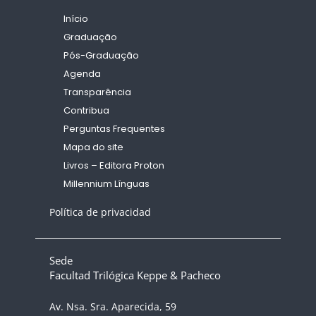
Início
Graduação
Pós-Graduação
Agenda
Transparência
Contribua
Perguntas Frequentes
Mapa do site
Livros – Editora Proton
Millennium Línguas
Política de privacidad
Sede
Facultad Trilógica Keppe & Pacheco
Av. Nsa. Sra. Aparecida, 59