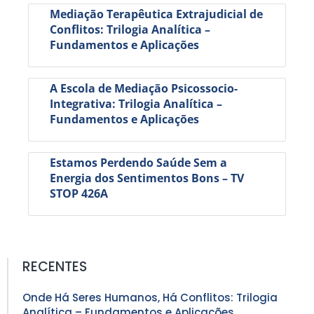
Mediação Terapêutica Extrajudicial de
Conflitos: Trilogia Analítica –
Fundamentos e Aplicações
A Escola de Mediação Psicossocio-
Integrativa: Trilogia Analítica –
Fundamentos e Aplicações
Estamos Perdendo Saúde Sem a
Energia dos Sentimentos Bons – TV
STOP 426A
RECENTES
Onde Há Seres Humanos, Há Conflitos: Trilogia
Analítica – Fundamentos e Aplicações