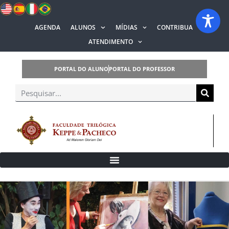
AGENDA
ALUNOS
MÍDIAS
CONTRIBUA
ATENDIMENTO
PORTAL DO ALUNO
PORTAL DO PROFESSOR