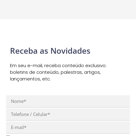
Receba as Novidades
Em seu e-mail, receba conteúdo exclusivo:
boletins de conteúdo, palestras, artigos,
lançamentos, etc.