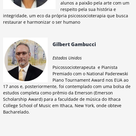
alunos a paixão pela arte com um
respeito pela sua história e
integridade, um eco da própria psicossocioterapia que busca
restaurar e harmonizar o ser humano
Gilbert Gambucci
Estados Unidos
Psicossocioterapeuta e Pianista
Premiado com o National Paderewski
Piano Tournament Award nos EUA ao
17 anos e, posteriormente, foi contemplado com uma bolsa de
estudos completa como prêmio da Emerson (Emerson
Scholarship Award) para a faculdade de música do Ithaca
College School of Music em Ithaca, New York, onde obteve
Bacharelado.