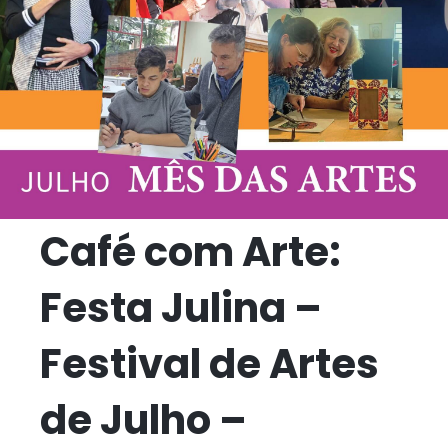
Café com Arte:
Festa Julina –
Festival de Artes
de Julho –