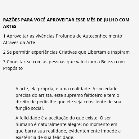
RAZÕES PARA VOCÊ APROVEITAR ESSE MÊS DE JULHO COM
ARTES
1 Aproveitar as vivências Profunda de Autoconhecimento
Através da Arte
2 Se permitir experiências Criativas que Libertam e Inspiram
3 Conectar-se com as pessoas que valorizam a Beleza com
Propósito
A arte, ela própria, é uma realidade. A sociedade
precisa do artista, este supremo feiticeiro e tem o
direito de pedir-lhe que ele seja consciente de sua
função social.
A felicidade é a aceitação do que existe. O ser
humano é naturalmente alegre; no momento em
que barra sua realidade, evidentemente impede a
existência de sua felicidade.