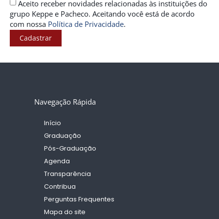
Aceito receber novidades relacionadas às instituições do
grupo Keppe e Pacheco. Aceitando você está de acordo
com nossa
Política de Privacidade
.
Cadastrar
Navegação Rápida
Início
Graduação
Pós-Graduação
Agenda
Transparência
Contribua
Perguntas Frequentes
Mapa do site