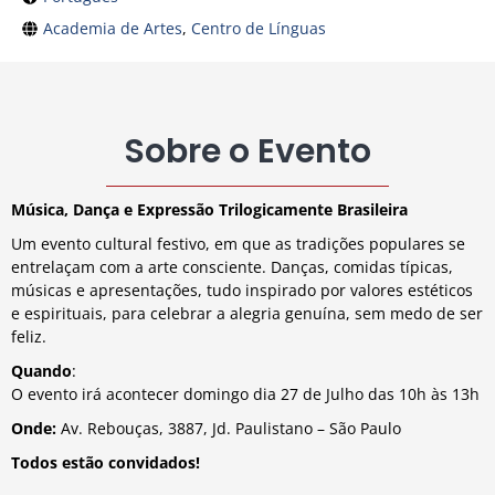
Academia de Artes
,
Centro de Línguas
Sobre o Evento
Música, Dança e Expressão
Trilogicamente Brasileira
Um evento cultural festivo, em que as tradições populares se
entrelaçam com a arte consciente. Danças, comidas típicas,
músicas e apresentações, tudo inspirado por valores estéticos
e espirituais, para celebrar a alegria genuína, sem medo de ser
feliz.
Quando
:
O evento irá acontecer domingo dia 27 de Julho das 10h às 13h
Onde:
Av. Rebouças, 3887, Jd. Paulistano – São Paulo
Todos estão convidados!