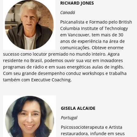
RICHARD JONES
Canadá
Psicanalista e Formado pelo British
Columbia Institute of Technology
em Vancouver, tem mais de 30
anos de experiência na área de
comunicações. Obteve enorme
sucesso como locutor premiado no mundo inteiro. Agora
residente no Brasil, podemos ouvir sua voz em inovadores
programas de rádio e em suas energéticas aulas de inglês.
Com seu grande desempenho conduz workshops e trabalha
também com Executive Coaching.
GISELA ALCAIDE
Portugal
Psicossocioterapeuta e Artista
restauradora, infunde em seus