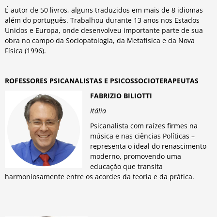
É autor de 50 livros, alguns traduzidos em mais de 8 idiomas
além do português. Trabalhou durante 13 anos nos Estados
Unidos e Europa, onde desenvolveu importante parte de sua
obra no campo da Sociopatologia, da Metafísica e da Nova
Física (1996).
ROFESSORES PSICANALISTAS E PSICOSSOCIOTERAPEUTAS
FABRIZIO BILIOTTI
Itália
Psicanalista com raízes firmes na
música e nas ciências Políticas –
representa o ideal do renascimento
moderno, promovendo uma
educação que transita
harmoniosamente entre os acordes da teoria e da prática.