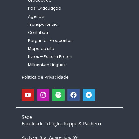
Graduação
Pós-Graduação
Agenda
Transparência
Contribua
Perguntas Frequentes
Mapa do site
Livros – Editora Proton
Millennium Línguas
Política de Privacidade
Sede
Faculdade Trilógica Keppe & Pacheco
Av. Nsa. Sra. Aparecida, 59