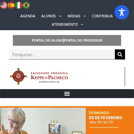
AGENDA
ALUNOS
MÍDIAS
CONTRIBUA
ATENDIMENTO
PORTAL DO ALUNO
PORTAL DO PROFESSOR