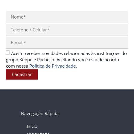
Aceito receber novidades relacionadas às instituições do
grupo Keppe e Pacheco. Aceitando você está de acordo
com nossa
Política de Privacidade
.
Cadastrar
Navegação Rápida
Início