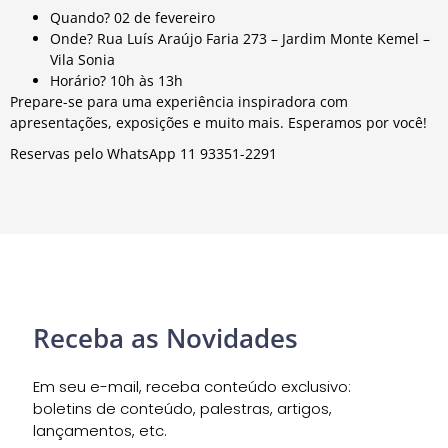
Quando? 02 de fevereiro
Onde? Rua Luís Araújo Faria 273 – Jardim Monte Kemel –
Vila Sonia
Horário? 10h às 13h
Prepare-se para uma experiência inspiradora com
apresentações, exposições e muito mais. Esperamos por você!
Reservas pelo WhatsApp 11 93351-2291
Receba as Novidades
Em seu e-mail, receba conteúdo exclusivo:
boletins de conteúdo, palestras, artigos,
lançamentos, etc.