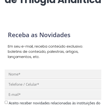
Receba as Novidades
Em seu e-mail, receba conteúdo exclusivo:
boletins de conteúdo, palestras, artigos,
lançamentos, etc.
Aceito receber novidades relacionadas às instituições do