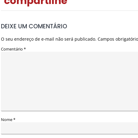
compartilhe
DEIXE UM COMENTÁRIO
O seu endereço de e-mail não será publicado.
Campos obrigatóri
Comentário
*
Nome
*