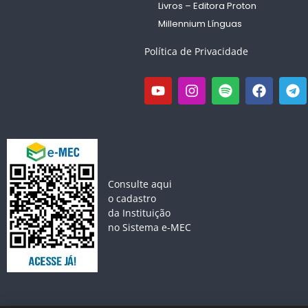
Livros – Editora Proton
Millennium Línguas
Política de Privacidade
Consulte aqui
o cadastro
da Instituição
no Sistema e-MEC