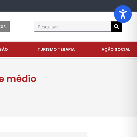
SOR
SÃO
TURISMO TERAPIA
AÇÃO SOCIAL
 e médio