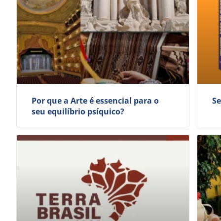
Por que a Arte é essencial para o
Se
seu equilíbrio psíquico?