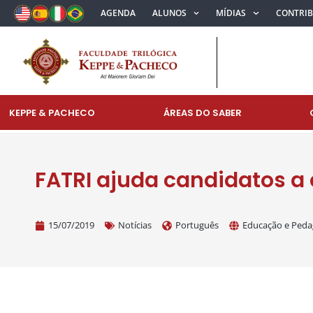
AGENDA
ALUNOS
MÍDIAS
CONTRI
KEPPE & PACHECO
ÁREAS DO SABER
FATRI ajuda candidatos a
15/07/2019
Notícias
Português
Educação e Peda