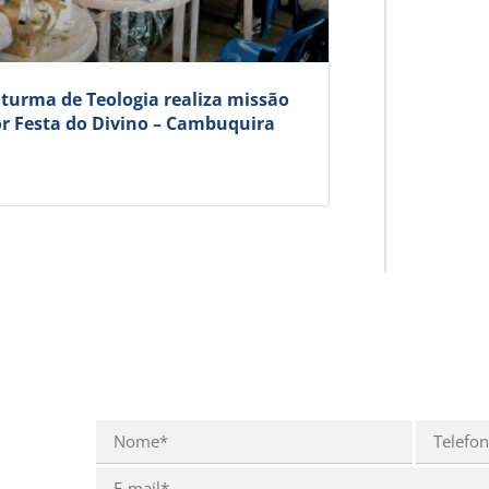
 turma de Teologia realiza missão
r Festa do Divino – Cambuquira