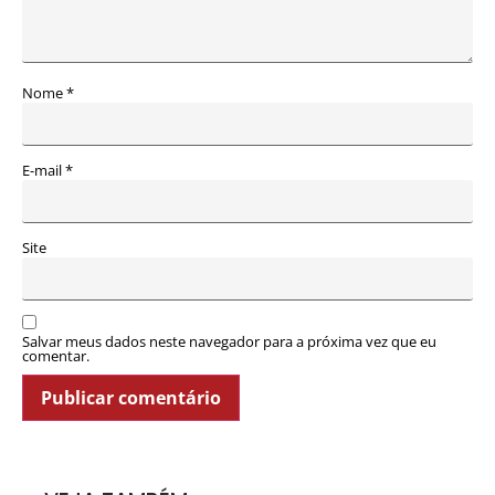
Nome
*
E-mail
*
Site
Salvar meus dados neste navegador para a próxima vez que eu
comentar.