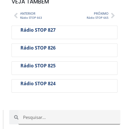
VEJA TAMBÉM
ANTERIOR
PRÓXIMO
Rádio STOP 663
Rádio STOP 665
Rádio STOP 827
Rádio STOP 826
Rádio STOP 825
Rádio STOP 824