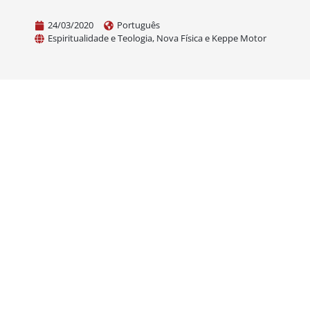
24/03/2020
Português
Espiritualidade e Teologia
,
Nova Física e Keppe Motor