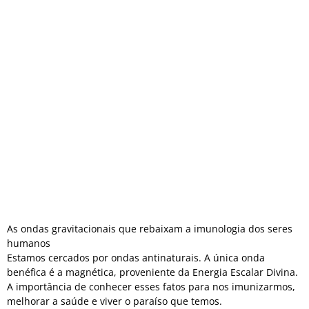
As ondas gravitacionais que rebaixam a imunologia dos seres
humanos
Estamos cercados por ondas antinaturais. A única onda
benéfica é a magnética, proveniente da Energia Escalar Divina.
A importância de conhecer esses fatos para nos imunizarmos,
melhorar a saúde e viver o paraíso que temos.