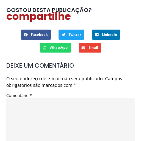
GOSTOU DESTA PUBLICAÇÃO?
compartilhe
Facebook
Twitter
LinkedIn
WhatsApp
Email
DEIXE UM COMENTÁRIO
O seu endereço de e-mail não será publicado.
Campos
obrigatórios são marcados com
*
Comentário
*