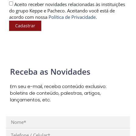
Aceito receber novidades relacionadas às instituições
do grupo Keppe e Pacheco. Aceitando você está de
acordo com nossa
Política de Privacidade
.
Cadastrar
Receba as Novidades
Em seu e-mail, receba conteúdo exclusivo:
boletins de conteúdo, palestras, artigos,
lançamentos, etc.