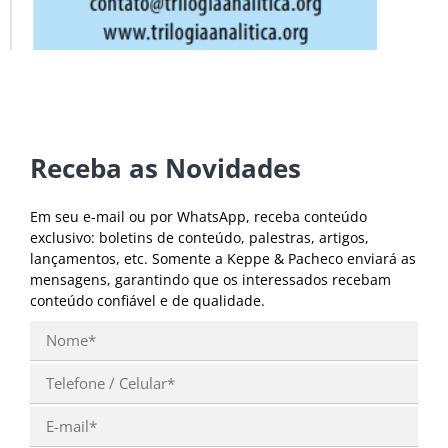
Receba as Novidades
Em seu e-mail ou por WhatsApp, receba conteúdo
exclusivo: boletins de conteúdo, palestras, artigos,
lançamentos, etc. Somente a Keppe & Pacheco enviará as
mensagens, garantindo que os interessados recebam
conteúdo confiável e de qualidade.