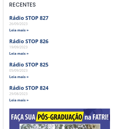
RECENTES
Rádio STOP 827
26/09/2023
Leia mais »
Rádio STOP 826
19/09/2023
Leia mais »
Rádio STOP 825
05/09/2023
Leia mais »
Rádio STOP 824
29/08/2023
Leia mais »