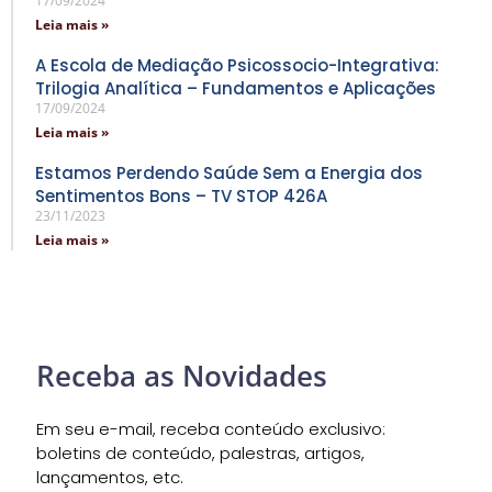
17/09/2024
Leia mais »
A Escola de Mediação Psicossocio-Integrativa:
Trilogia Analítica – Fundamentos e Aplicações
17/09/2024
Leia mais »
Estamos Perdendo Saúde Sem a Energia dos
Sentimentos Bons – TV STOP 426A
23/11/2023
Leia mais »
Receba as Novidades
Em seu e-mail, receba conteúdo exclusivo:
boletins de conteúdo, palestras, artigos,
lançamentos, etc.