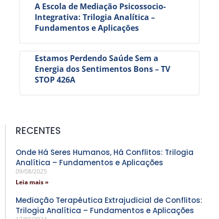
A Escola de Mediação Psicossocio-
Integrativa: Trilogia Analítica –
Fundamentos e Aplicações
Estamos Perdendo Saúde Sem a
Energia dos Sentimentos Bons – TV
STOP 426A
RECENTES
Onde Há Seres Humanos, Há Conflitos: Trilogia
Analítica – Fundamentos e Aplicações
09/08/2025
Leia mais »
Mediação Terapêutica Extrajudicial de Conflitos:
Trilogia Analítica – Fundamentos e Aplicações