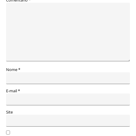
Comentário
*
Nome
*
E-mail
*
Site