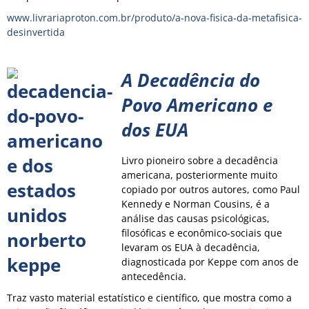
www.livrariaproton.com.br/produto/a-nova-fisica-da-metafisica-
desinvertida
A Decadência do
Povo Americano e
dos EUA
Livro pioneiro sobre a decadência
americana, posteriormente muito
copiado por outros autores, como Paul
Kennedy e Norman Cousins, é a
análise das causas psicológicas,
filosóficas e econômico-sociais que
levaram os EUA à decadência,
diagnosticada por Keppe com anos de
antecedência.
Traz vasto material estatístico e científico, que mostra como a