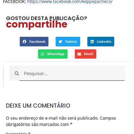
FACEBOOK:
https://www.facebook.com/keppepacheco/
GOSTOU DESTA PUBLICAÇÃO?
compartilhe
Facebook
Twitter
LinkedIn
WhatsApp
Email
DEIXE UM COMENTÁRIO
O seu endereço de e-mail não será publicado.
Campos
obrigatórios são marcados com
*