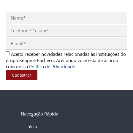
Aceito receber novidades relacionadas às instituições do
grupo Keppe e Pacheco. Aceitando você está de acordo
com nossa
Política de Privacidade
.
Cadastrar
Navegação Rápida
Início