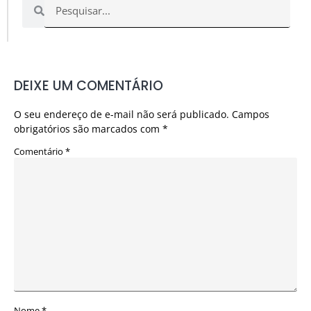
DEIXE UM COMENTÁRIO
O seu endereço de e-mail não será publicado.
Campos
obrigatórios são marcados com
*
Comentário
*
Nome
*