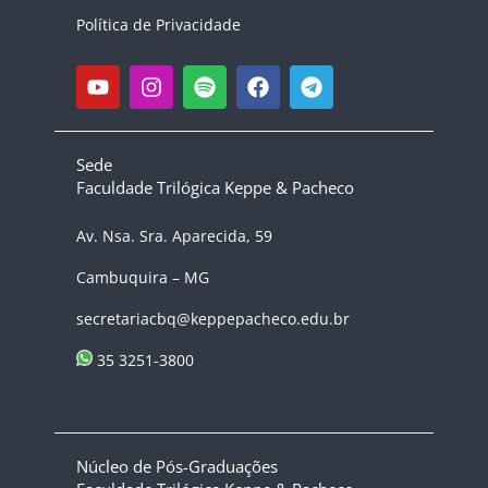
Política de Privacidade
Sede
Faculdade Trilógica Keppe & Pacheco
Av. Nsa. Sra. Aparecida, 59
Cambuquira – MG
secretariacbq@keppepacheco.edu.br
35 3251-3800
Núcleo de Pós-Graduações