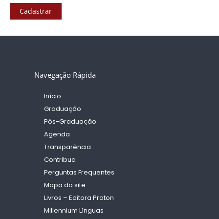
Cadastrar
Navegação Rápida
Início
Graduação
Pós-Graduação
Agenda
Transparência
Contribua
Perguntas Frequentes
Mapa do site
Livros – Editora Proton
Millennium Línguas