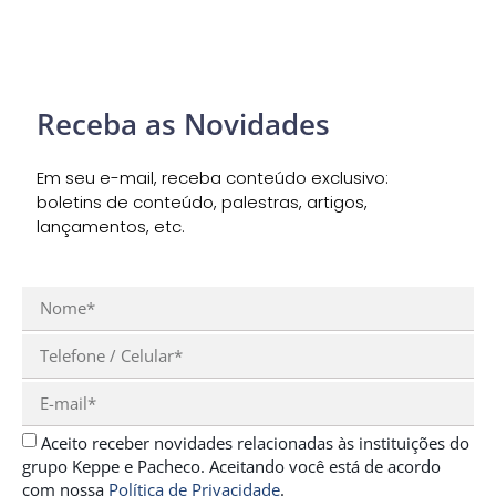
Receba as Novidades
Em seu e-mail, receba conteúdo exclusivo:
boletins de conteúdo, palestras, artigos,
lançamentos, etc.
Aceito receber novidades relacionadas às instituições do
grupo Keppe e Pacheco. Aceitando você está de acordo
com nossa
Política de Privacidade
.