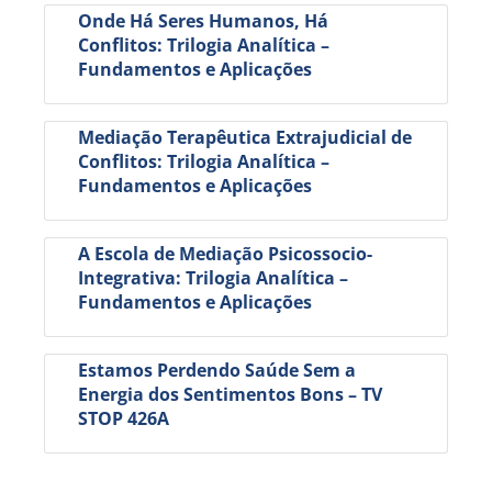
Onde Há Seres Humanos, Há
Conflitos: Trilogia Analítica –
Fundamentos e Aplicações
Mediação Terapêutica Extrajudicial de
Conflitos: Trilogia Analítica –
Fundamentos e Aplicações
A Escola de Mediação Psicossocio-
Integrativa: Trilogia Analítica –
Fundamentos e Aplicações
Estamos Perdendo Saúde Sem a
Energia dos Sentimentos Bons – TV
STOP 426A