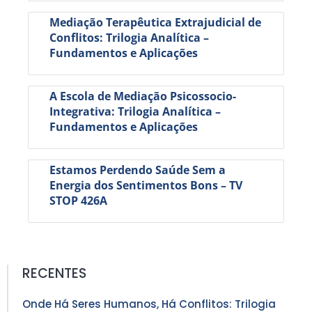
Mediação Terapêutica Extrajudicial de
Conflitos: Trilogia Analítica –
Fundamentos e Aplicações
A Escola de Mediação Psicossocio-
Integrativa: Trilogia Analítica –
Fundamentos e Aplicações
Estamos Perdendo Saúde Sem a
Energia dos Sentimentos Bons – TV
STOP 426A
RECENTES
Onde Há Seres Humanos, Há Conflitos: Trilogia