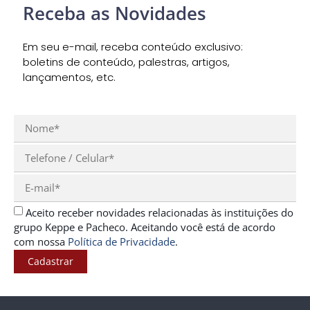
Receba as Novidades
Em seu e-mail, receba conteúdo exclusivo:
boletins de conteúdo, palestras, artigos,
lançamentos, etc.
Aceito receber novidades relacionadas às instituições do
grupo Keppe e Pacheco. Aceitando você está de acordo
com nossa
Política de Privacidade
.
Cadastrar