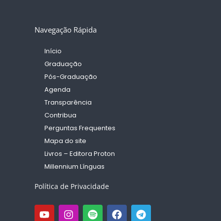
Navegação Rápida
Início
Graduação
Pós-Graduação
Agenda
Transparência
Contribua
Perguntas Frequentes
Mapa do site
Livros – Editora Proton
Millennium Línguas
Política de Privacidade