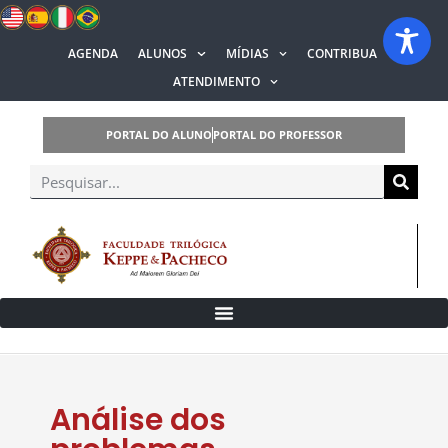
AGENDA
ALUNOS
MÍDIAS
CONTRIBUA
ATENDIMENTO
PORTAL DO ALUNO
PORTAL DO PROFESSOR
Análise dos