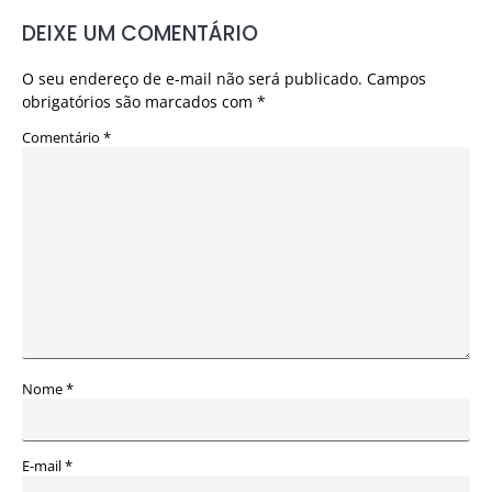
DEIXE UM COMENTÁRIO
O seu endereço de e-mail não será publicado.
Campos
obrigatórios são marcados com
*
Comentário
*
Nome
*
E-mail
*