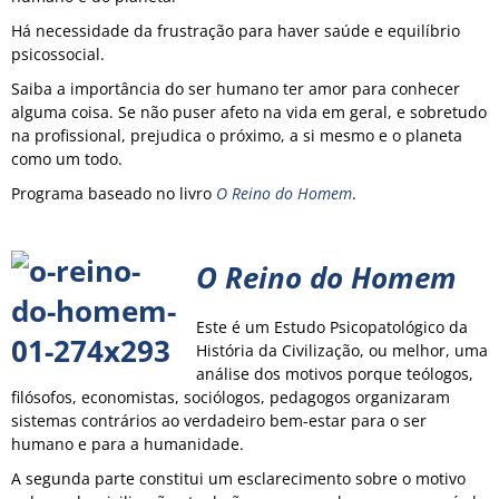
Há necessidade da frustração para haver saúde e equilíbrio
psicossocial.
Saiba a importância do ser humano ter amor para conhecer
alguma coisa. Se não puser afeto na vida em geral, e sobretudo
na profissional, prejudica o próximo, a si mesmo e o planeta
como um todo.
Programa baseado no livro
O Reino do Homem
.
O Reino do Homem
Este é um Estudo Psicopatológico da
História da Civilização, ou melhor, uma
análise dos motivos porque teólogos,
filósofos, economistas, sociólogos, pedagogos organizaram
sistemas contrários ao verdadeiro bem-estar para o ser
humano e para a humanidade.
A segunda parte constitui um esclarecimento sobre o motivo