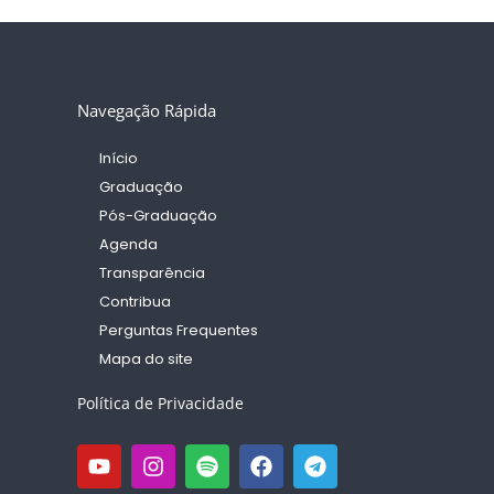
Navegação Rápida
Início
Graduação
Pós-Graduação
Agenda
Transparência
Contribua
Perguntas Frequentes
Mapa do site
Política de Privacidade