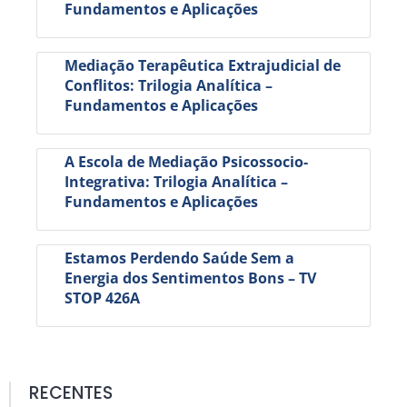
Fundamentos e Aplicações
Mediação Terapêutica Extrajudicial de
Conflitos: Trilogia Analítica –
Fundamentos e Aplicações
A Escola de Mediação Psicossocio-
Integrativa: Trilogia Analítica –
Fundamentos e Aplicações
Estamos Perdendo Saúde Sem a
Energia dos Sentimentos Bons – TV
STOP 426A
RECENTES