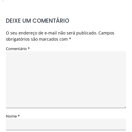
DEIXE UM COMENTÁRIO
O seu endereço de e-mail não será publicado.
Campos
obrigatórios são marcados com
*
Comentário
*
Nome
*