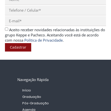
Aceito receber novidades relacionadas às instituições do
grupo Keppe e Pacheco. Aceitando você está de acordo
com nossa
Política de Privacidade
.
Cadastrar
Navegação Rápida
Início
Graduação
Pós-Graduação
Agenda