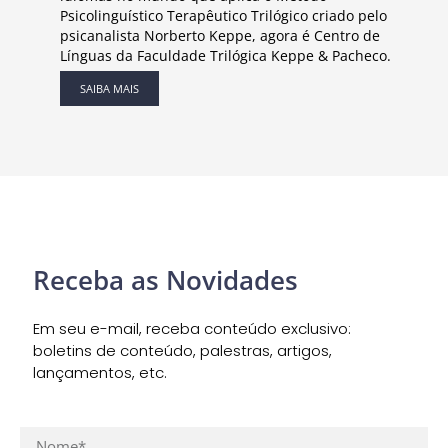
Psicolinguístico Terapêutico Trilógico criado pelo
psicanalista Norberto Keppe, agora é Centro de
Línguas da Faculdade Trilógica Keppe & Pacheco.
SAIBA MAIS
Receba as Novidades
Em seu e-mail, receba conteúdo exclusivo:
boletins de conteúdo, palestras, artigos,
lançamentos, etc.