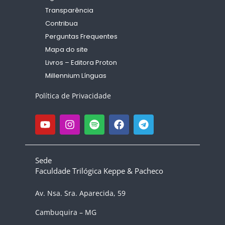
Transparência
Contribua
Perguntas Frequentes
Mapa do site
Livros – Editora Proton
Millennium Línguas
Política de Privacidade
Sede
Faculdade Trilógica Keppe & Pacheco
Av. Nsa. Sra. Aparecida, 59
Cambuquira – MG