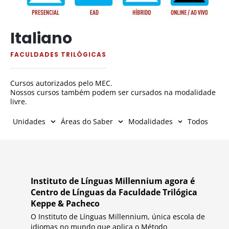
Italiano
FACULDADES TRILÓGICAS
Cursos autorizados pelo MEC.
Nossos cursos também podem ser cursados na modalidade
livre.
Unidades
Áreas do Saber
Modalidades
Todos
Instituto de Línguas Millennium agora é
Centro de Línguas da Faculdade Trilógica
Keppe & Pacheco
O Instituto de Línguas Millennium, única escola de
idiomas no mundo que aplica o Método