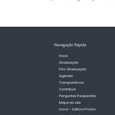
Navegação Rápida
Início
Graduação
Pós-Graduação
Agenda
Transparência
Contribua
Perguntas Frequentes
Mapa do site
Livros – Editora Proton