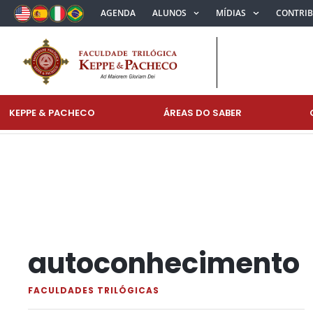
AGENDA
ALUNOS
MÍDIAS
CONTRI
KEPPE & PACHECO
ÁREAS DO SABER
autoconhecimento
FACULDADES TRILÓGICAS