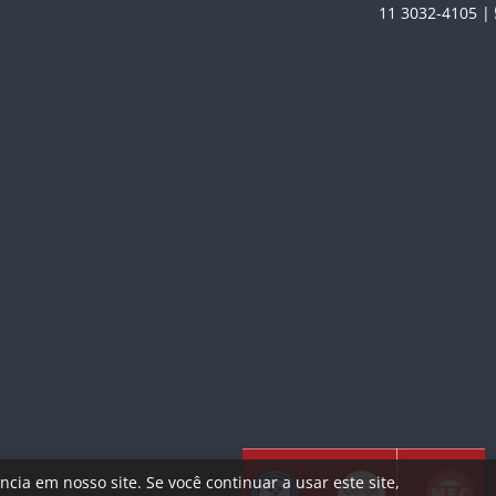
11 3032-4105 |
ia em nosso site. Se você continuar a usar este site,