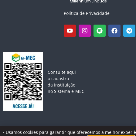
Millennium Línguas
Política de Privacidade
Consulte aqui
o cadastro
da Instituição
no Sistema e-MEC
• Usamos cookies para garantir que oferecemos a melhor experiênc