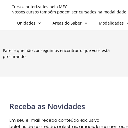
Cursos autorizados pelo MEC.
Nossos cursos também podem ser cursados na modalidade l
Unidades
Áreas do Saber
Modalidades
Parece que não conseguimos encontrar o que você está
procurando.
Receba as Novidades
Em seu e-mail, receba conteúdo exclusivo:
boletins de conteúdo, palestras, artigos, lançamentos, e