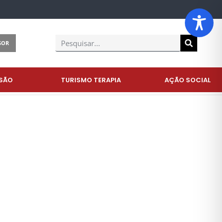
SOR
SÃO
TURISMO TERAPIA
AÇÃO SOCIAL