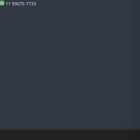
11 93075-7733