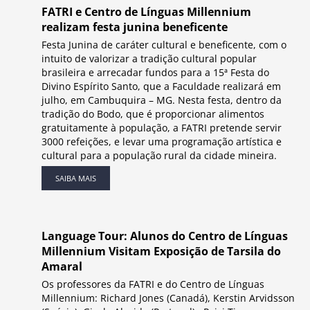
FATRI e Centro de Línguas Millennium
realizam festa junina beneficente
Festa Junina de caráter cultural e beneficente, com o
intuito de valorizar a tradição cultural popular
brasileira e arrecadar fundos para a 15ª Festa do
Divino Espírito Santo, que a Faculdade realizará em
julho, em Cambuquira – MG. Nesta festa, dentro da
tradição do Bodo, que é proporcionar alimentos
gratuitamente à população, a FATRI pretende servir
3000 refeições, e levar uma programação artística e
cultural para a população rural da cidade mineira.
SAIBA MAIS
Language Tour: Alunos do Centro de Línguas
Millennium Visitam Exposição de Tarsila do
Amaral
Os professores da FATRI e do Centro de Línguas
Millennium: Richard Jones (Canadá), Kerstin Arvidsson